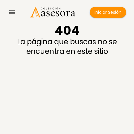
Iniciar Sesión
404
La página que buscas no se
encuentra en este sitio