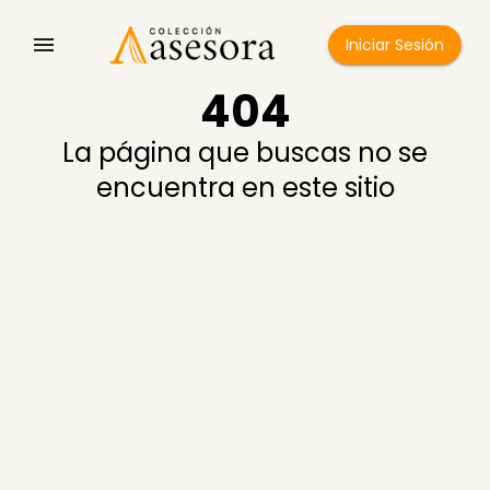
Iniciar Sesión
404
La página que buscas no se
encuentra en este sitio